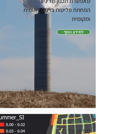
מאפשרת תכנון מדיניות
הפחתת פליטות ברמה לאומית
ומקומית
למידע נוסף
מאגרי מידע
מפות צל