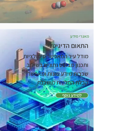
מאגרי מידע
התאום הדיגיטלי
מודל עיר המאפשר סימולציות
ותכנון מבוסס נתונים בשילוב
שכבות מידע שונות ומאפשר
קבלת החלטות מושכלת
למידע נוסף