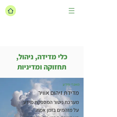
כלי מדידה, ניהול,
תחזוקה ומדיניות
מאגרי מידע
מדידת זיהום אוויר
מערכת ניטור המספקת מידע
על מזהמים בזמן אמת.